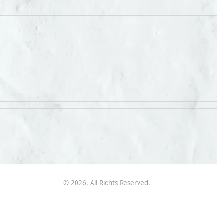
©
2026
, All Rights Reserved.