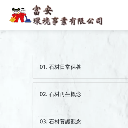
01. 石材日常保養
02. 石材再生概念
03. 石材養護觀念